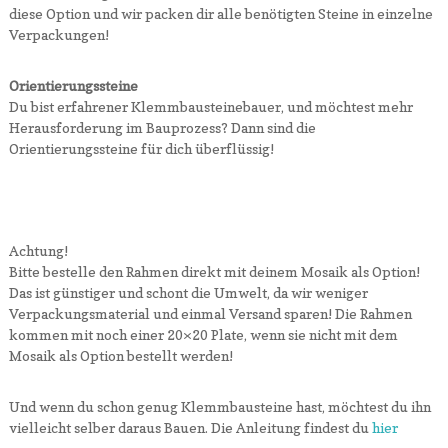
diese Option und wir packen dir alle benötigten Steine in einzelne
Verpackungen!
Orientierungssteine
Du bist erfahrener Klemmbausteinebauer, und möchtest mehr
Herausforderung im Bauprozess? Dann sind die
Orientierungssteine für dich überflüssig!
Achtung!
Bitte bestelle den Rahmen direkt mit deinem Mosaik als Option!
Das ist günstiger und schont die Umwelt, da wir weniger
Verpackungsmaterial und einmal Versand sparen! Die Rahmen
kommen mit noch einer 20×20 Plate, wenn sie nicht mit dem
Mosaik als Option bestellt werden!
Und wenn du schon genug Klemmbausteine hast, möchtest du ihn
vielleicht selber daraus Bauen. Die Anleitung findest du
hier