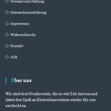
Versand und Zahlung
Datenschutzerklärung
Impressum
Widerrufsrecht
Kontakt
AGB
Über uns
Wir sind drei Studierende, die zu viel Zeit hatten und
dabei den Spaß an Klemmbausteinen wieder für uns
entdeckten.