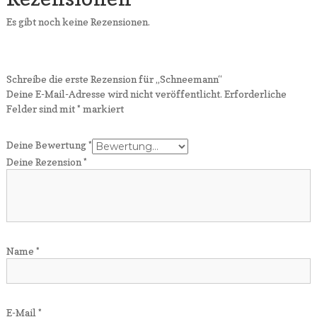
Es gibt noch keine Rezensionen.
Schreibe die erste Rezension für „Schneemann“
Deine E-Mail-Adresse wird nicht veröffentlicht.
Erforderliche
Felder sind mit
*
markiert
Deine Bewertung
*
Deine Rezension
*
Name
*
E-Mail
*