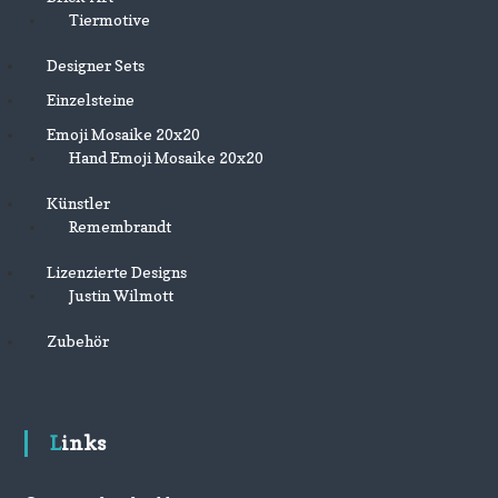
Tiermotive
Designer Sets
Einzelsteine
Emoji Mosaike 20x20
Hand Emoji Mosaike 20x20
Künstler
Remembrandt
Lizenzierte Designs
Justin Wilmott
Zubehör
Links