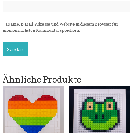
Name, E-Mail-Adresse und Website in diesem Browser für
meinen nächsten Kommentar speichern.
Ähnliche Produkte