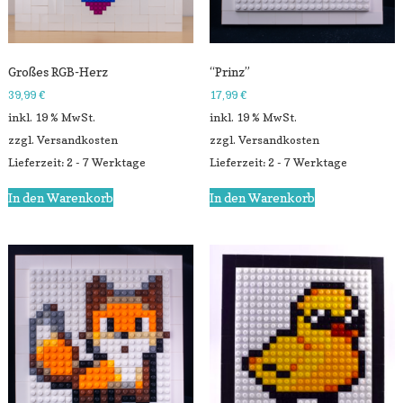
Großes RGB-Herz
“Prinz”
39,99
€
17,99
€
inkl. 19 % MwSt.
inkl. 19 % MwSt.
zzgl.
Versandkosten
zzgl.
Versandkosten
Lieferzeit: 2 - 7 Werktage
Lieferzeit: 2 - 7 Werktage
In den Warenkorb
In den Warenkorb