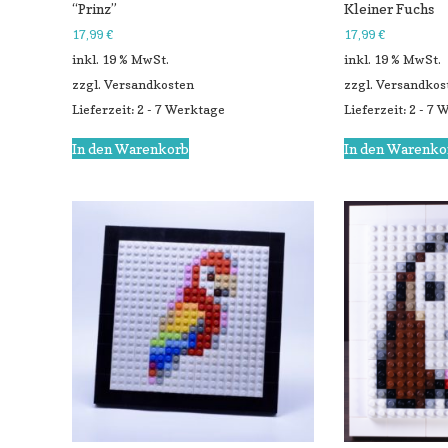
“Prinz”
Kleiner Fuchs
17,99
€
17,99
€
inkl. 19 % MwSt.
inkl. 19 % MwSt.
zzgl.
Versandkosten
zzgl.
Versandkos
Lieferzeit: 2 - 7 Werktage
Lieferzeit: 2 - 7
In den Warenkorb
In den Warenko