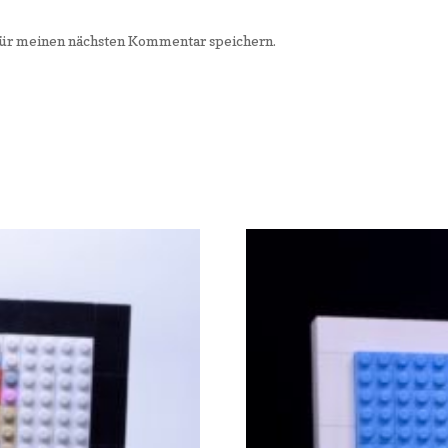
für meinen nächsten Kommentar speichern.