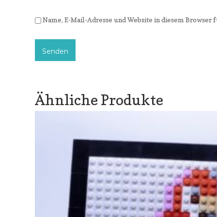
Name, E-Mail-Adresse und Website in diesem Browser 
Ähnliche Produkte