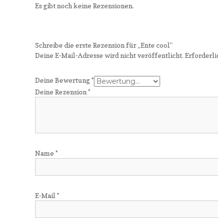
Es gibt noch keine Rezensionen.
Schreibe die erste Rezension für „Ente cool“
Deine E-Mail-Adresse wird nicht veröffentlicht.
Erforderli
Deine Bewertung
*
Deine Rezension
*
Name
*
E-Mail
*