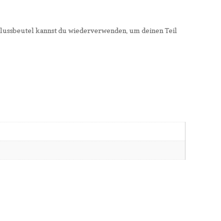
lussbeutel kannst du wiederverwenden, um deinen Teil