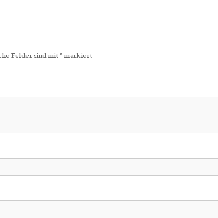
che Felder sind mit
*
markiert