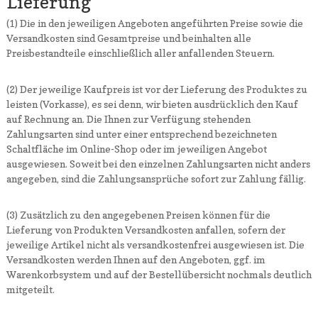
Lieferung
(1) Die in den jeweiligen Angeboten angeführten Preise sowie die
Versandkosten sind Gesamtpreise und beinhalten alle
Preisbestandteile einschließlich aller anfallenden Steuern.
(2) Der jeweilige Kaufpreis ist vor der Lieferung des Produktes zu
leisten (Vorkasse), es sei denn, wir bieten ausdrücklich den Kauf
auf Rechnung an. Die Ihnen zur Verfügung stehenden
Zahlungsarten sind unter einer entsprechend bezeichneten
Schaltfläche im Online-Shop oder im jeweiligen Angebot
ausgewiesen. Soweit bei den einzelnen Zahlungsarten nicht anders
angegeben, sind die Zahlungsansprüche sofort zur Zahlung fällig.
(3) Zusätzlich zu den angegebenen Preisen können für die
Lieferung von Produkten Versandkosten anfallen, sofern der
jeweilige Artikel nicht als versandkostenfrei ausgewiesen ist. Die
Versandkosten werden Ihnen auf den Angeboten, ggf. im
Warenkorbsystem und auf der Bestellübersicht nochmals deutlich
mitgeteilt.