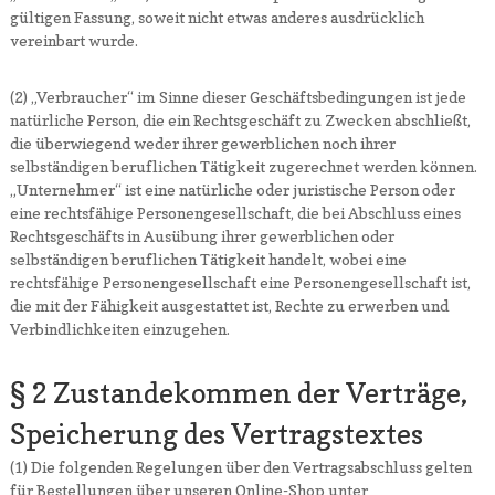
gültigen Fassung, soweit nicht etwas anderes ausdrücklich
vereinbart wurde.
(2) „Verbraucher“ im Sinne dieser Geschäftsbedingungen ist jede
natürliche Person, die ein Rechtsgeschäft zu Zwecken abschließt,
die überwiegend weder ihrer gewerblichen noch ihrer
selbständigen beruflichen Tätigkeit zugerechnet werden können.
„Unternehmer“ ist eine natürliche oder juristische Person oder
eine rechtsfähige Personengesellschaft, die bei Abschluss eines
Rechtsgeschäfts in Ausübung ihrer gewerblichen oder
selbständigen beruflichen Tätigkeit handelt, wobei eine
rechtsfähige Personengesellschaft eine Personengesellschaft ist,
die mit der Fähigkeit ausgestattet ist, Rechte zu erwerben und
Verbindlichkeiten einzugehen.
§ 2 Zustandekommen der Verträge,
Speicherung des Vertragstextes
(1) Die folgenden Regelungen über den Vertragsabschluss gelten
für Bestellungen über unseren Online-Shop unter