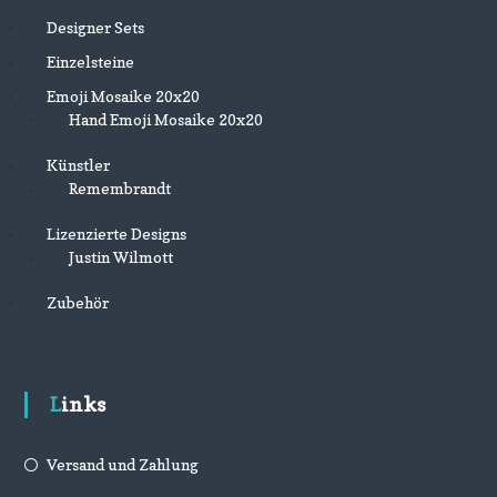
Designer Sets
Einzelsteine
Emoji Mosaike 20x20
Hand Emoji Mosaike 20x20
Künstler
Remembrandt
Lizenzierte Designs
Justin Wilmott
Zubehör
Links
Versand und Zahlung