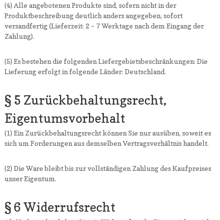
(4) Alle angebotenen Produkte sind, sofern nicht in der
Produktbeschreibung deutlich anders angegeben, sofort
versandfertig (Lieferzeit: 2 – 7 Werktage nach dem Eingang der
Zahlung).
(5) Es bestehen die folgenden Liefergebietsbeschränkungen: Die
Lieferung erfolgt in folgende Länder: Deutschland.
§ 5 Zurückbehaltungsrecht,
Eigentumsvorbehalt
(1) Ein Zurückbehaltungsrecht können Sie nur ausüben, soweit es
sich um Forderungen aus demselben Vertragsverhältnis handelt.
(2) Die Ware bleibt bis zur vollständigen Zahlung des Kaufpreises
unser Eigentum.
§ 6 Widerrufsrecht