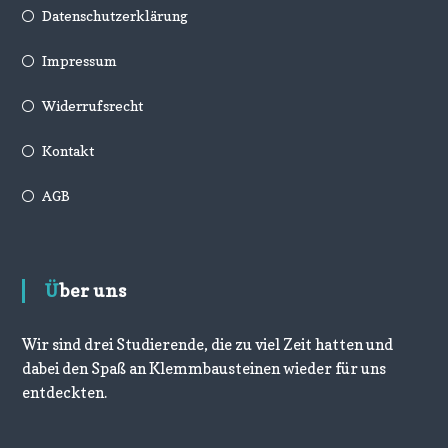
Datenschutzerklärung
Impressum
Widerrufsrecht
Kontakt
AGB
Über uns
Wir sind drei Studierende, die zu viel Zeit hatten und
dabei den Spaß an Klemmbausteinen wieder für uns
entdeckten.