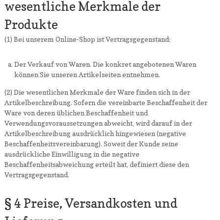
wesentliche Merkmale der
Produkte
(1) Bei unserem Online-Shop ist Vertragsgegenstand:
Der Verkauf von Waren. Die konkret angebotenen Waren
können Sie unseren Artikelseiten entnehmen.
(2) Die wesentlichen Merkmale der Ware finden sich in der
Artikelbeschreibung. Sofern die vereinbarte Beschaffenheit der
Ware von deren üblichen Beschaffenheit und
Verwendungsvoraussetzungen abweicht, wird darauf in der
Artikelbeschreibung ausdrücklich hingewiesen (negative
Beschaffenheitsvereinbarung). Soweit der Kunde seine
ausdrückliche Einwilligung in die negative
Beschaffenheitsabweichung erteilt hat, definiert diese den
Vertragsgegenstand.
§ 4 Preise, Versandkosten und