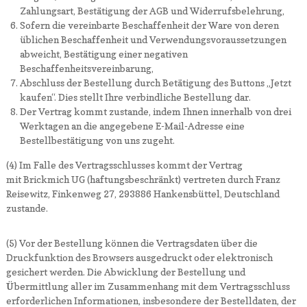
Zahlungsart, Bestätigung der AGB und Widerrufsbelehrung,
Sofern die vereinbarte Beschaffenheit der Ware von deren
üblichen Beschaffenheit und Verwendungsvoraussetzungen
abweicht, Bestätigung einer negativen
Beschaffenheitsvereinbarung,
Abschluss der Bestellung durch Betätigung des Buttons „Jetzt
kaufen“. Dies stellt Ihre verbindliche Bestellung dar.
Der Vertrag kommt zustande, indem Ihnen innerhalb von drei
Werktagen an die angegebene E-Mail-Adresse eine
Bestellbestätigung von uns zugeht.
(4) Im Falle des Vertragsschlusses kommt der Vertrag
mit Brickmich UG (haftungsbeschränkt) vertreten durch Franz
Reisewitz, Finkenweg 27, 293886 Hankensbüttel, Deutschland
zustande.
(5) Vor der Bestellung können die Vertragsdaten über die
Druckfunktion des Browsers ausgedruckt oder elektronisch
gesichert werden. Die Abwicklung der Bestellung und
Übermittlung aller im Zusammenhang mit dem Vertragsschluss
erforderlichen Informationen, insbesondere der Bestelldaten, der