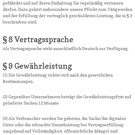
gefährdet und auf deren Einhaltung Sie regelmäßig vertrauen
dürfen. Dazu gehört insbesondere unsere Pflicht zum Tätigwerden
und der Erfüllung der vertraglich geschuldeten Leistung, die in § 3
beschrieben wird.
§ 8 Vertragssprache
Als Vertragssprache steht ausschließlich Deutsch zur Verfügung.
§ 9 Gewährleistung
(1) Die Gewährleistung richtet sich nach den gesetzlichen
Bestimmungen.
(2) Gegenüber Unternehmern beträgt die Gewährleistungsfrist auf
gelieferte Sachen 12 Monate.
(3) Als Verbraucher werden Sie gebeten, die Sache/die digitalen
Güter oder die erbrachte Dienstleistung bei Vertragserfüllung
umgehend auf Vollständigkeit, offensichtliche Mängel und