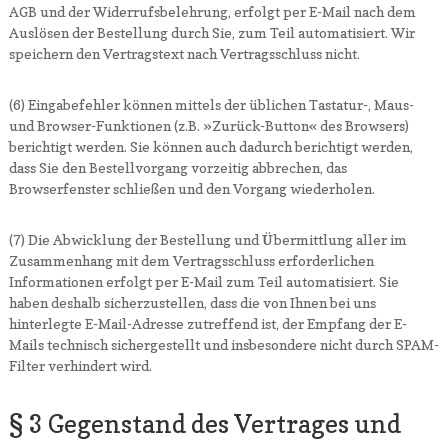
AGB und der Widerrufsbelehrung, erfolgt per E-Mail nach dem
Auslösen der Bestellung durch Sie, zum Teil automatisiert. Wir
speichern den Vertragstext nach Vertragsschluss nicht.
(6) Eingabefehler können mittels der üblichen Tastatur-, Maus-
und Browser-Funktionen (z.B. »Zurück-Button« des Browsers)
berichtigt werden. Sie können auch dadurch berichtigt werden,
dass Sie den Bestellvorgang vorzeitig abbrechen, das
Browserfenster schließen und den Vorgang wiederholen.
(7) Die Abwicklung der Bestellung und Übermittlung aller im
Zusammenhang mit dem Vertragsschluss erforderlichen
Informationen erfolgt per E-Mail zum Teil automatisiert. Sie
haben deshalb sicherzustellen, dass die von Ihnen bei uns
hinterlegte E-Mail-Adresse zutreffend ist, der Empfang der E-
Mails technisch sichergestellt und insbesondere nicht durch SPAM-
Filter verhindert wird.
§ 3 Gegenstand des Vertrages und