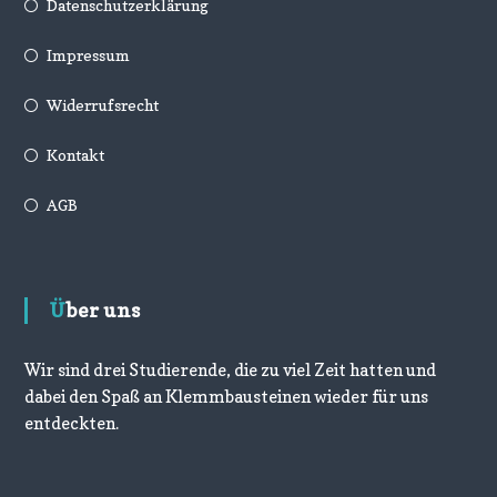
Datenschutzerklärung
Impressum
Widerrufsrecht
Kontakt
AGB
Über uns
Wir sind drei Studierende, die zu viel Zeit hatten und
dabei den Spaß an Klemmbausteinen wieder für uns
entdeckten.