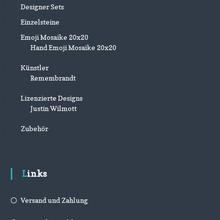
Designer Sets
Einzelsteine
Emoji Mosaike 20x20
Hand Emoji Mosaike 20x20
Künstler
Remembrandt
Lizenzierte Designs
Justin Wilmott
Zubehör
Links
Versand und Zahlung