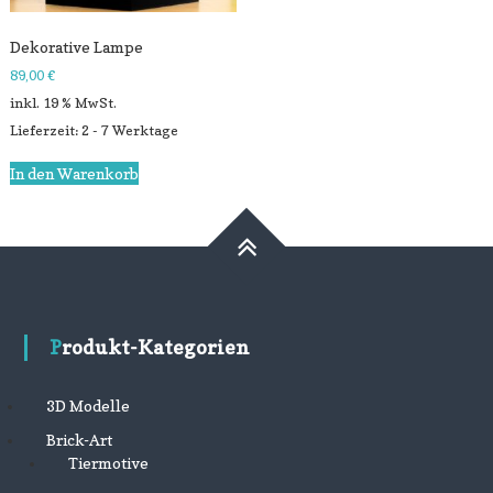
Dekorative Lampe
89,00
€
inkl. 19 % MwSt.
Lieferzeit: 2 - 7 Werktage
In den Warenkorb
Produkt-Kategorien
3D Modelle
Brick-Art
Tiermotive